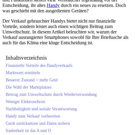
Entscheidung, ihr altes
Handy
durch ein neues zu ersetzen. Doch
was geschieht mit den ausgedienten Geräten?
Der Verkauf gebrauchter Handys bietet nicht nur finanzielle
Vorteile, sondern leistet auch einen wichtigen Beitrag zum
Umweltschutz. In diesem Artikel beleuchten wir, warum der
Verkauf ausrangierter Smartphones sowohl für Ihre Brieftasche als
auch für das Klima eine kluge Entscheidung ist.
Inhaltsverzeichnis
Finanzielle Vorteile des Handyverkaufs
Marktwert ermitteln
Besserer Zustand = mehr Geld
Die Wahl der Marktplatzes
Beitrag zum Umweltschutz durch Wiederverwendung
Weniger Elektroschrott
Nachhaltigkeit und soziale Verantwortung
Handy zum Verkauf vorbereiten
Gerät zurücksetzen und Daten sichern
Sauberkeit ist das A und O