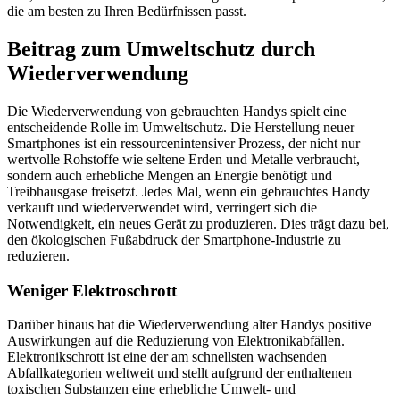
die am besten zu Ihren Bedürfnissen passt.
Beitrag zum Umweltschutz durch
Wiederverwendung
Die Wiederverwendung von gebrauchten Handys spielt eine
entscheidende Rolle im Umweltschutz. Die Herstellung neuer
Smartphones ist ein ressourcenintensiver Prozess, der nicht nur
wertvolle Rohstoffe wie seltene Erden und Metalle verbraucht,
sondern auch erhebliche Mengen an Energie benötigt und
Treibhausgase freisetzt. Jedes Mal, wenn ein gebrauchtes Handy
verkauft und wiederverwendet wird, verringert sich die
Notwendigkeit, ein neues Gerät zu produzieren. Dies trägt dazu bei,
den ökologischen Fußabdruck der Smartphone-Industrie zu
reduzieren.
Weniger Elektroschrott
Darüber hinaus hat die Wiederverwendung alter Handys positive
Auswirkungen auf die Reduzierung von Elektronikabfällen.
Elektronikschrott ist eine der am schnellsten wachsenden
Abfallkategorien weltweit und stellt aufgrund der enthaltenen
toxischen Substanzen eine erhebliche Umwelt- und