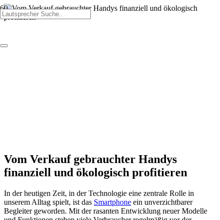
Vom Verkauf gebrauchter Handys
finanziell und ökologisch profitieren
In der heutigen Zeit, in der Technologie eine zentrale Rolle in
unserem Alltag spielt, ist das
Smartphone
ein unverzichtbarer
Begleiter geworden. Mit der rasanten Entwicklung neuer Modelle
und Funktionen stehen viele Verbraucher regelmäßig vor der