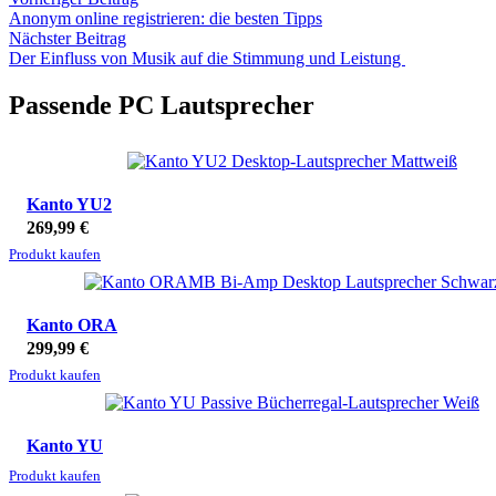
Anonym online registrieren: die besten Tipps
Nächster Beitrag
Der Einfluss von Musik auf die Stimmung und Leistung
Passende PC Lautsprecher
Kanto YU2
269,99
€
Produkt kaufen
Kanto ORA
299,99
€
Produkt kaufen
Kanto YU
Produkt kaufen