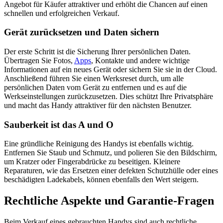
Angebot für Käufer attraktiver und erhöht die Chancen auf einen
schnellen und erfolgreichen Verkauf.
Gerät zurücksetzen und Daten sichern
Der erste Schritt ist die Sicherung Ihrer persönlichen Daten.
Übertragen Sie Fotos,
Apps
, Kontakte und andere wichtige
Informationen auf ein neues Gerät oder sichern Sie sie in der Cloud.
Anschließend führen Sie einen Werksreset durch, um alle
persönlichen Daten vom Gerät zu entfernen und es auf die
Werkseinstellungen zurückzusetzen. Dies schützt Ihre Privatsphäre
und macht das Handy attraktiver für den nächsten Benutzer.
Sauberkeit ist das A und O
Eine gründliche Reinigung des Handys ist ebenfalls wichtig.
Entfernen Sie Staub und Schmutz, und polieren Sie den Bildschirm,
um Kratzer oder Fingerabdrücke zu beseitigen. Kleinere
Reparaturen, wie das Ersetzen einer defekten Schutzhülle oder eines
beschädigten Ladekabels, können ebenfalls den Wert steigern.
Rechtliche Aspekte und Garantie-Fragen
Beim Verkauf eines gebrauchten Handys sind auch rechtliche