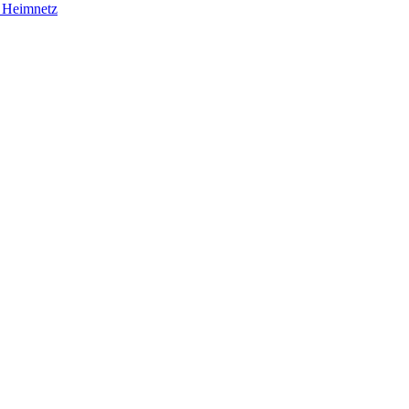
m Heimnetz